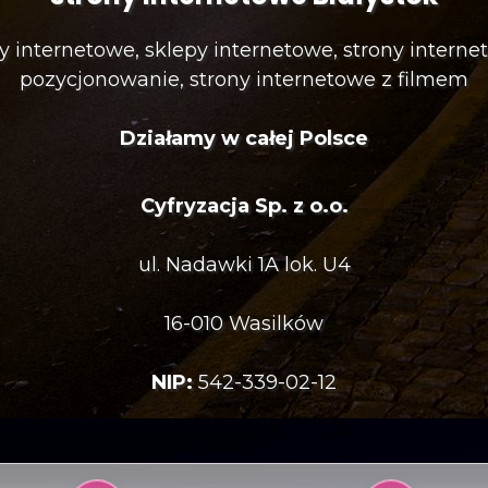
y internetowe, sklepy internetowe, strony interne
pozycjonowanie, strony internetowe z filmem
Działamy w całej Polsce
Cyfryzacja Sp. z o.o.
ul. Nadawki 1A lok. U4
16-010 Wasilków
NIP:
542-339-02-12