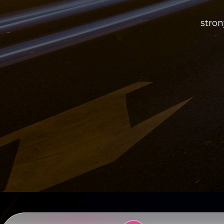
stron