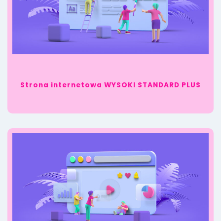
Strona internetowa WYSOKI STANDARD PLUS