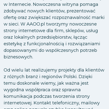
w Internecie. Nowoczesna witryna pomaga
zdobywać nowych klientów, prezentować
ofertę oraz zwiększać rozpoznawalność marki
w sieci. W AAOO.pl tworzymy nowoczesne
strony internetowe dla firm, sklepów, usług
oraz lokalnych przedsiębiorstw, łącząc
estetykę z funkcjonalnością i rozwiązaniami
dopasowanymi do współczesnych potrzeb
biznesowych.
Od wielu lat realizujemy projekty dla klientów
z różnych branż i regionów Polski. Dzięki
temu doskonale wiemy, jak ważna jest
wygodna współpraca oraz sprawna
komunikacja podczas tworzenia strony
internetowej. Kontakt telefoniczny, mailowy