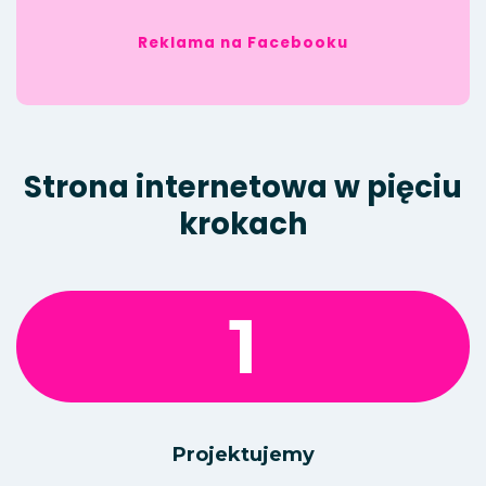
Reklama na Facebooku
Strona internetowa w pięciu
krokach
1
Projektujemy