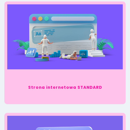
Strona internetowa STANDARD