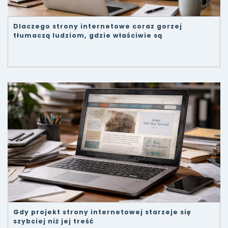
Dlaczego strony internetowe coraz gorzej
tłumaczą ludziom, gdzie właściwie są
Gdy projekt strony internetowej starzeje się
szybciej niż jej treść