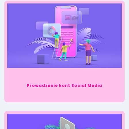
Prowadzenie kont Social Media