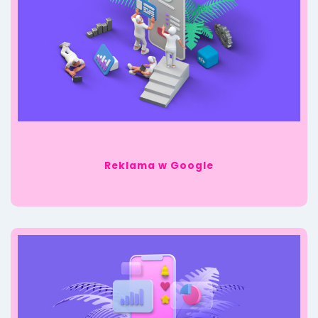
Reklama w Google