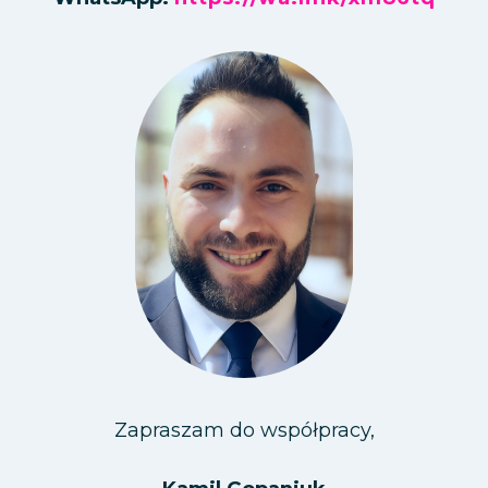
Zapraszam do współpracy,