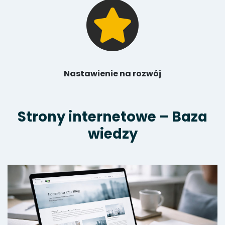
Nastawienie na rozwój
Strony internetowe – Baza
wiedzy