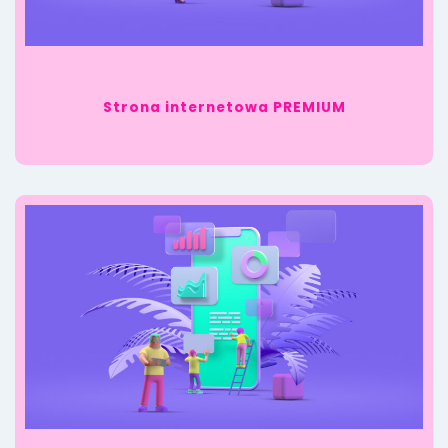
Strona internetowa PREMIUM