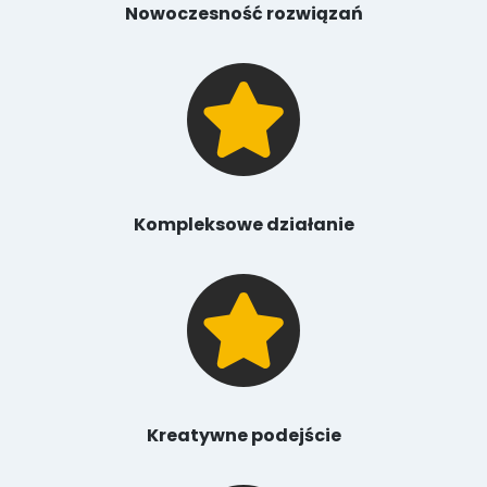
Nowoczesność rozwiązań
Kompleksowe działanie
Kreatywne podejście