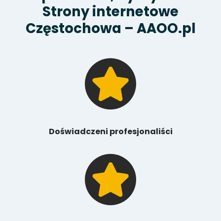
Strony internetowe
Częstochowa – AAOO.pl
Doświadczeni profesjonaliści