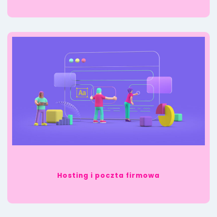
Hosting i poczta firmowa