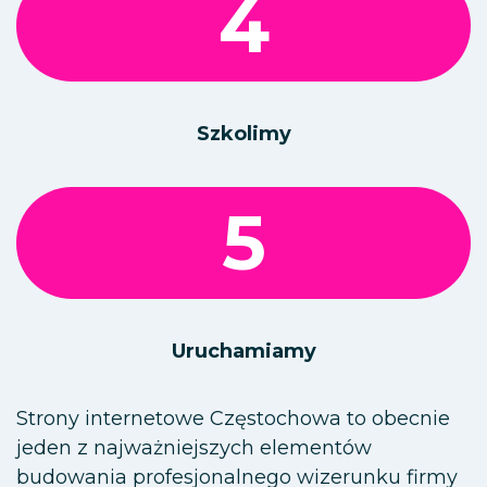
4
Szkolimy
5
Uruchamiamy
Strony internetowe Częstochowa to obecnie
jeden z najważniejszych elementów
budowania profesjonalnego wizerunku firmy