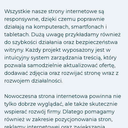
Wszystkie nasze strony internetowe są
responsywne, dzięki czemu poprawnie
działają na komputerach, smartfonach i
tabletach. Dużą uwagę przykładamy również
do szybkości działania oraz bezpieczeństwa
witryny. Każdy projekt wyposażony jest w
intuicyjny system zarządzania treścią, który
pozwala samodzielnie aktualizować ofertę,
dodawać zdjęcia oraz rozwijać stronę wraz z
rozwojem działalności.
Nowoczesna strona internetowa powinna nie
tylko dobrze wyglądać, ale także skutecznie
wspierać rozwój firmy. Dlatego pomagamy
również w zakresie pozycjonowania stron,
reklamy internetowej oraz zwiększania