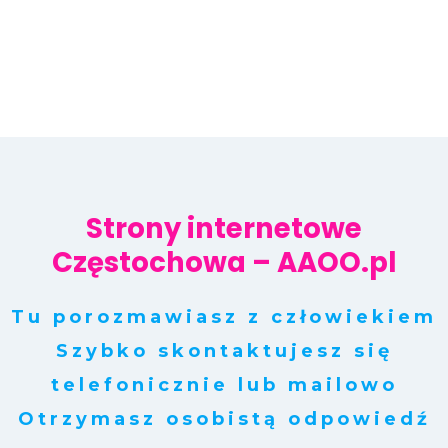
Strony internetowe
Częstochowa – AAOO.pl
Tu porozmawiasz z człowiekiem
Szybko skontaktujesz się
telefonicznie lub mailowo
Otrzymasz osobistą odpowiedź