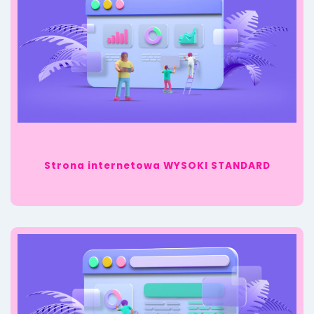
Strona internetowa WYSOKI STANDARD