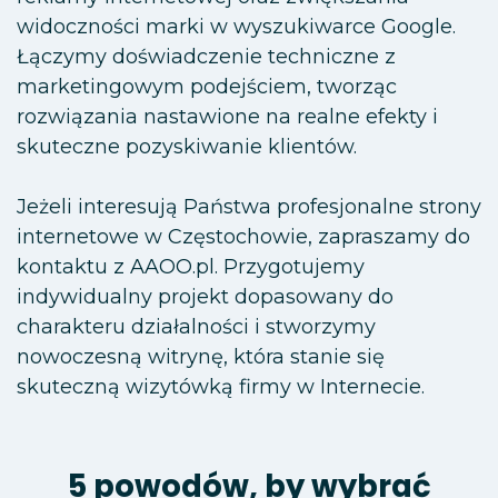
widoczności marki w wyszukiwarce Google.
Łączymy doświadczenie techniczne z
marketingowym podejściem, tworząc
rozwiązania nastawione na realne efekty i
skuteczne pozyskiwanie klientów.
Jeżeli interesują Państwa profesjonalne strony
internetowe w Częstochowie, zapraszamy do
kontaktu z AAOO.pl. Przygotujemy
indywidualny projekt dopasowany do
charakteru działalności i stworzymy
nowoczesną witrynę, która stanie się
skuteczną wizytówką firmy w Internecie.
5 powodów, by wybrać