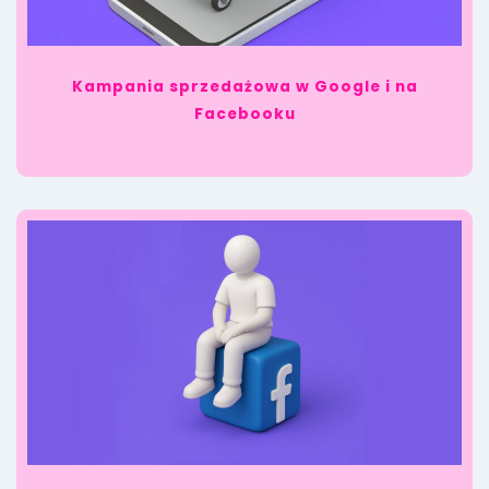
Kampania sprzedażowa w Google i na
Facebooku