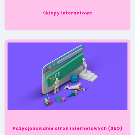
Sklepy internetowe
Pozycjonowanie stron internetowych (SEO)