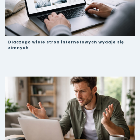
Dlaczego wiele stron internetowych wydaje się
zimnych