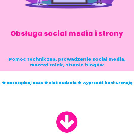
Obsługa social media i strony
Pomoc techniczna, prowadzenie social media,
montaż rolek, pisanie blogów
oszczędzaj czas
zleć zadania
wyprzedź konkurencję