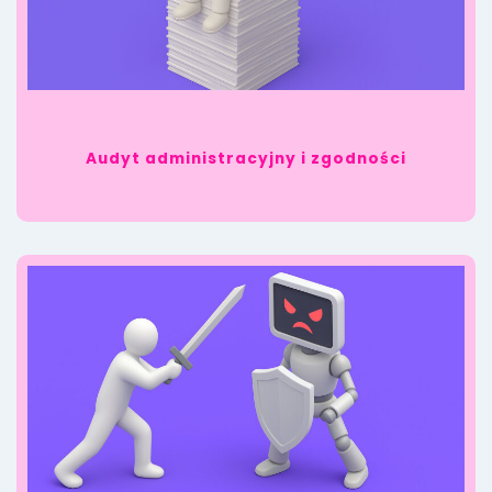
Audyt administracyjny i zgodności