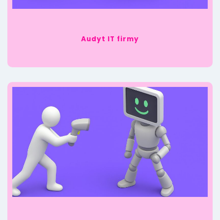
Audyt IT firmy