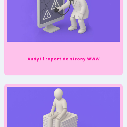
Audyt i raport do strony WWW