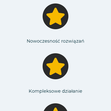
Nowoczesność rozwiązań
Kompleksowe działanie