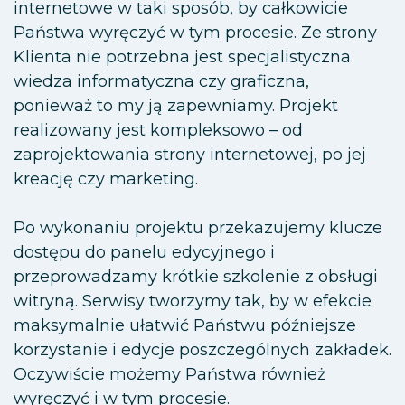
internetowe w taki sposób, by całkowicie
Państwa wyręczyć w tym procesie. Ze strony
Klienta nie potrzebna jest specjalistyczna
wiedza informatyczna czy graficzna,
ponieważ to my ją zapewniamy. Projekt
realizowany jest kompleksowo – od
zaprojektowania strony internetowej, po jej
kreację czy marketing.
Po wykonaniu projektu przekazujemy klucze
dostępu do panelu edycyjnego i
przeprowadzamy krótkie szkolenie z obsługi
witryną. Serwisy tworzymy tak, by w efekcie
maksymalnie ułatwić Państwu późniejsze
korzystanie i edycje poszczególnych zakładek.
Oczywiście możemy Państwa również
wyręczyć i w tym procesie.