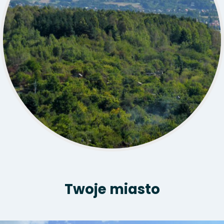
Twoje miasto