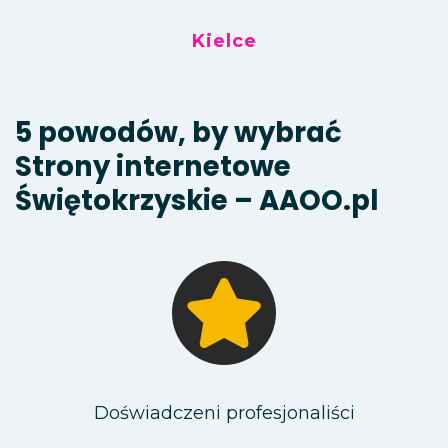
Kielce
5 powodów, by wybrać
Strony internetowe
Świętokrzyskie – AAOO.pl
Doświadczeni profesjonaliści