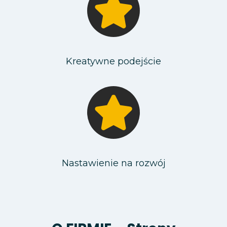
Kreatywne podejście
Nastawienie na rozwój