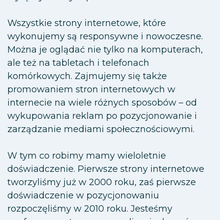
Wszystkie strony internetowe, które
wykonujemy są responsywne i nowoczesne.
Można je oglądać nie tylko na komputerach,
ale też na tabletach i telefonach
komórkowych. Zajmujemy się także
promowaniem stron internetowych w
internecie na wiele różnych sposobów – od
wykupowania reklam po pozycjonowanie i
zarządzanie mediami społecznościowymi.
W tym co robimy mamy wieloletnie
doświadczenie. Pierwsze strony internetowe
tworzyliśmy już w 2000 roku, zaś pierwsze
doświadczenie w pozycjonowaniu
rozpoczęliśmy w 2010 roku. Jesteśmy