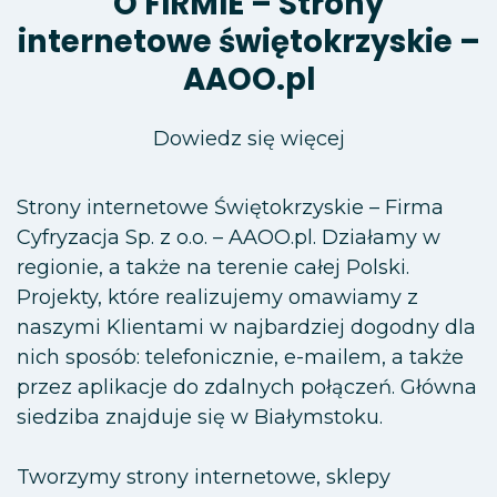
O FIRMIE – Strony
internetowe świętokrzyskie –
AAOO.pl
Dowiedz się więcej
Strony internetowe Świętokrzyskie – Firma
Cyfryzacja Sp. z o.o. – AAOO.pl. Działamy w
regionie, a także na terenie całej Polski.
Projekty, które realizujemy omawiamy z
naszymi Klientami w najbardziej dogodny dla
nich sposób: telefonicznie, e-mailem, a także
przez aplikacje do zdalnych połączeń. Główna
siedziba znajduje się w Białymstoku.
Tworzymy strony internetowe, sklepy