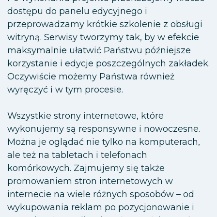
dostępu do panelu edycyjnego i
przeprowadzamy krótkie szkolenie z obsługi
witryną. Serwisy tworzymy tak, by w efekcie
maksymalnie ułatwić Państwu późniejsze
korzystanie i edycje poszczególnych zakładek.
Oczywiście możemy Państwa również
wyręczyć i w tym procesie.
Wszystkie strony internetowe, które
wykonujemy są responsywne i nowoczesne.
Można je oglądać nie tylko na komputerach,
ale też na tabletach i telefonach
komórkowych. Zajmujemy się także
promowaniem stron internetowych w
internecie na wiele różnych sposobów – od
wykupowania reklam po pozycjonowanie i