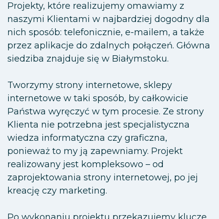
Projekty, które realizujemy omawiamy z
naszymi Klientami w najbardziej dogodny dla
nich sposób: telefonicznie, e-mailem, a także
przez aplikacje do zdalnych połączeń. Główna
siedziba znajduje się w Białymstoku.
Tworzymy strony internetowe, sklepy
internetowe w taki sposób, by całkowicie
Państwa wyręczyć w tym procesie. Ze strony
Klienta nie potrzebna jest specjalistyczna
wiedza informatyczna czy graficzna,
ponieważ to my ją zapewniamy. Projekt
realizowany jest kompleksowo – od
zaprojektowania strony internetowej, po jej
kreację czy marketing.
Po wykonaniu projektu przekazujemy klucze