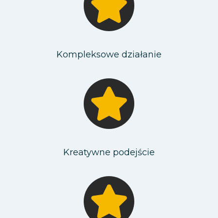
Kompleksowe działanie
Kreatywne podejście