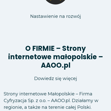
Nastawienie na rozwój
O FIRMIE – Strony
internetowe małopolskie –
AAOO.pl
Dowiedz się więcej
Strony internetowe Małopolskie – Firma
Cyfryzacja Sp. z o.o. – AAOO.pl. Działamy w
regionie, a także na terenie całej Polski.