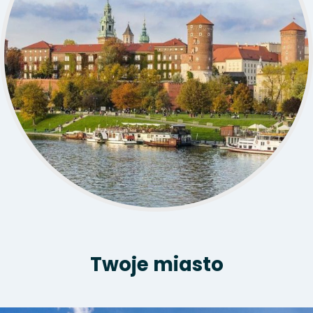
Twoje miasto