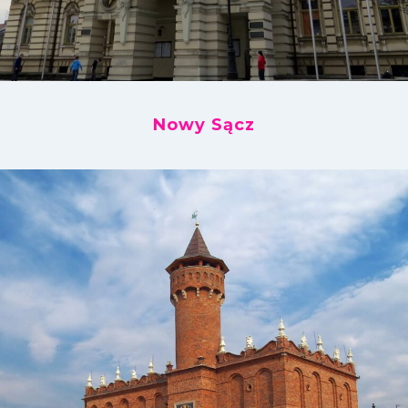
Nowy Sącz