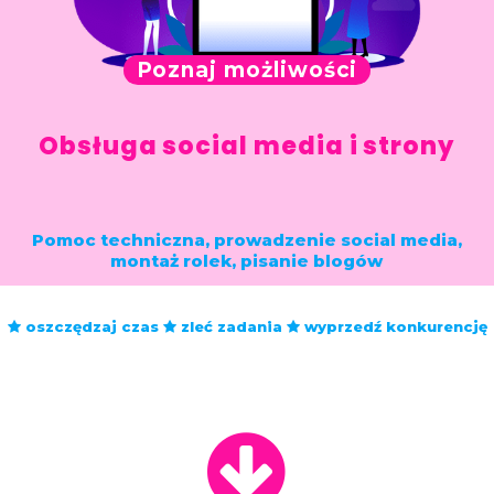
Poznaj możliwości
Obsługa social media i strony
Pomoc techniczna, prowadzenie social media,
montaż rolek, pisanie blogów
oszczędzaj czas
zleć zadania
wyprzedź konkurencję