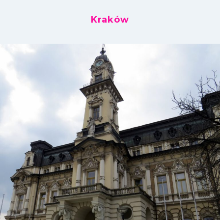
Kraków