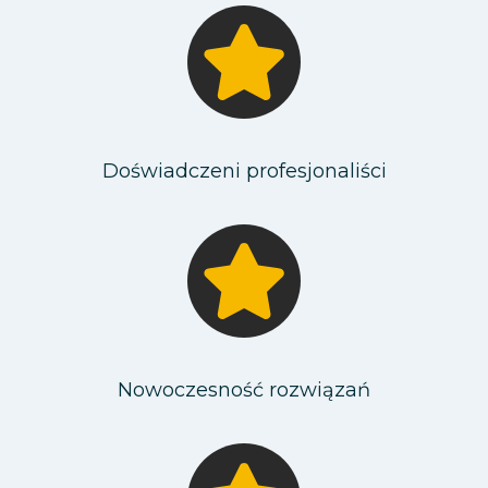
Doświadczeni profesjonaliści
Nowoczesność rozwiązań