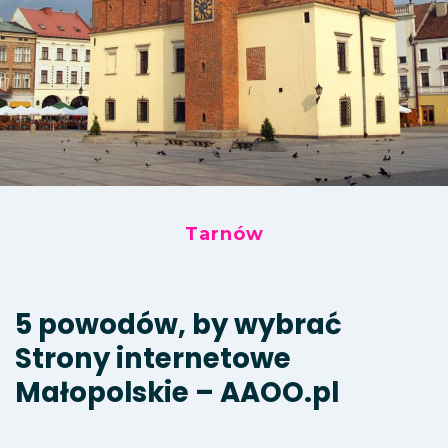
Tarnów
5 powodów, by wybrać
Strony internetowe
Małopolskie – AAOO.pl