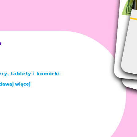
y, tablety i komórki
dawaj więcej