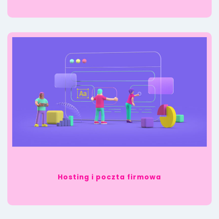
Hosting i poczta firmowa