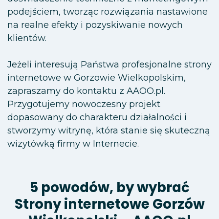
podejściem, tworząc rozwiązania nastawione
na realne efekty i pozyskiwanie nowych
klientów.
Jeżeli interesują Państwa profesjonalne strony
internetowe w Gorzowie Wielkopolskim,
zapraszamy do kontaktu z AAOO.pl.
Przygotujemy nowoczesny projekt
dopasowany do charakteru działalności i
stworzymy witrynę, która stanie się skuteczną
wizytówką firmy w Internecie.
5 powodów, by wybrać
Strony internetowe Gorzów