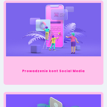
Prowadzenie kont Social Media