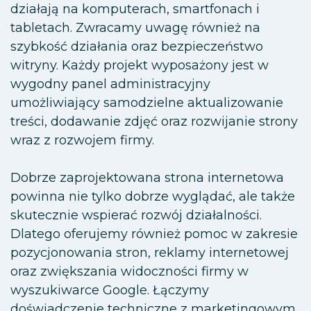
działają na komputerach, smartfonach i
tabletach. Zwracamy uwagę również na
szybkość działania oraz bezpieczeństwo
witryny. Każdy projekt wyposażony jest w
wygodny panel administracyjny
umożliwiający samodzielne aktualizowanie
treści, dodawanie zdjęć oraz rozwijanie strony
wraz z rozwojem firmy.
Dobrze zaprojektowana strona internetowa
powinna nie tylko dobrze wyglądać, ale także
skutecznie wspierać rozwój działalności.
Dlatego oferujemy również pomoc w zakresie
pozycjonowania stron, reklamy internetowej
oraz zwiększania widoczności firmy w
wyszukiwarce Google. Łączymy
doświadczenie techniczne z marketingowym