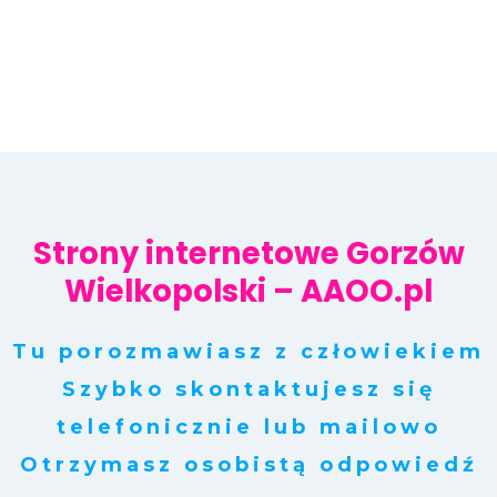
Strony internetowe Gorzów
Wielkopolski – AAOO.pl
Tu porozmawiasz z człowiekiem
Szybko skontaktujesz się
telefonicznie lub mailowo
Otrzymasz osobistą odpowiedź