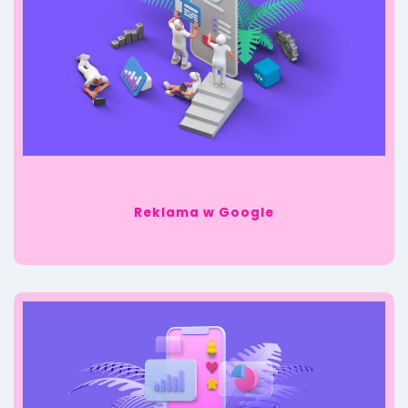
Reklama w Google