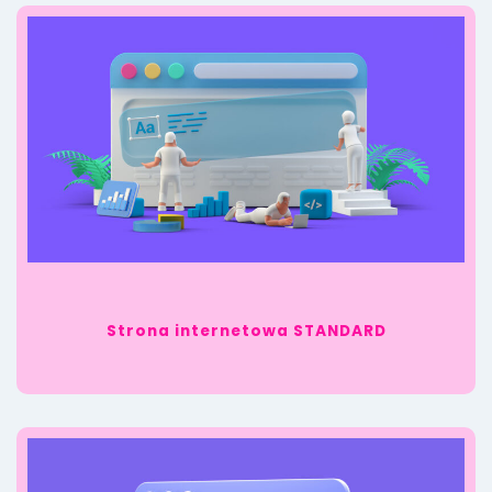
Strona internetowa STANDARD