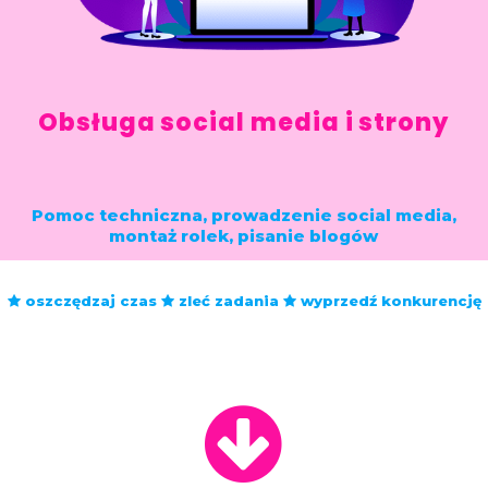
Poznaj możliwości
Obsługa social media i strony
Pomoc techniczna, prowadzenie social media,
montaż rolek, pisanie blogów
oszczędzaj czas
zleć zadania
wyprzedź konkurencję