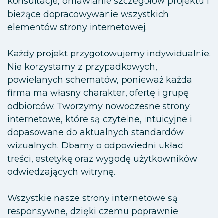
konsultacje, omawianie szczegółów projektu i
bieżące dopracowywanie wszystkich
elementów strony internetowej.
Każdy projekt przygotowujemy indywidualnie.
Nie korzystamy z przypadkowych,
powielanych schematów, ponieważ każda
firma ma własny charakter, ofertę i grupę
odbiorców. Tworzymy nowoczesne strony
internetowe, które są czytelne, intuicyjne i
dopasowane do aktualnych standardów
wizualnych. Dbamy o odpowiedni układ
treści, estetykę oraz wygodę użytkowników
odwiedzających witrynę.
Wszystkie nasze strony internetowe są
responsywne, dzięki czemu poprawnie