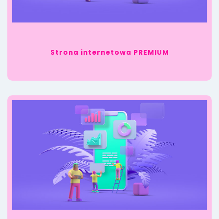
Strona internetowa PREMIUM