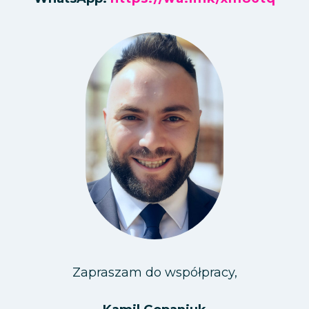
Zapraszam do współpracy,