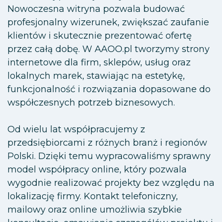
Nowoczesna witryna pozwala budować
profesjonalny wizerunek, zwiększać zaufanie
klientów i skutecznie prezentować ofertę
przez całą dobę. W AAOO.pl tworzymy strony
internetowe dla firm, sklepów, usług oraz
lokalnych marek, stawiając na estetykę,
funkcjonalność i rozwiązania dopasowane do
współczesnych potrzeb biznesowych.
Od wielu lat współpracujemy z
przedsiębiorcami z różnych branż i regionów
Polski. Dzięki temu wypracowaliśmy sprawny
model współpracy online, który pozwala
wygodnie realizować projekty bez względu na
lokalizację firmy. Kontakt telefoniczny,
mailowy oraz online umożliwia szybkie