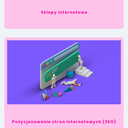
Sklepy internetowe
Pozycjonowanie stron internetowych (SEO)