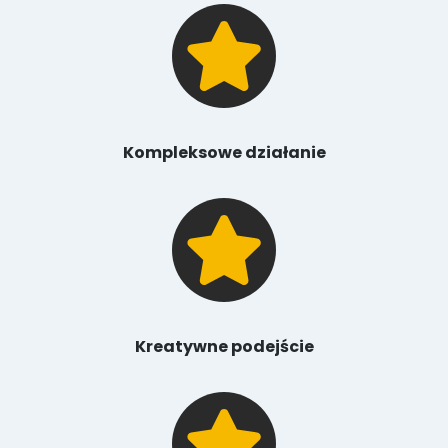
Kompleksowe działanie
Kreatywne podejście