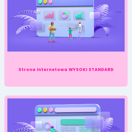
Strona internetowa WYSOKI STANDARD