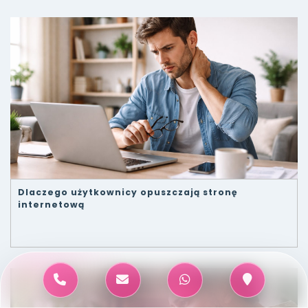
Dlaczego użytkownicy opuszczają stronę
internetową