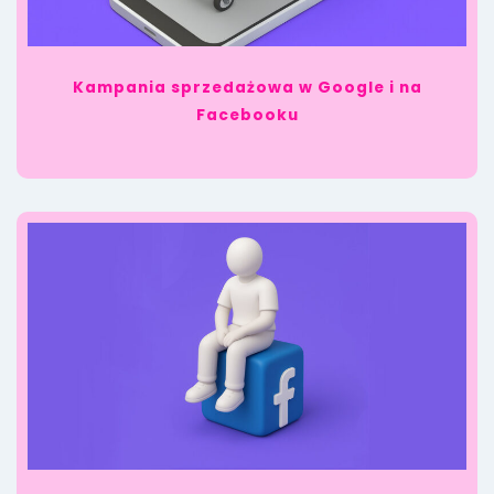
Kampania sprzedażowa w Google i na
Facebooku