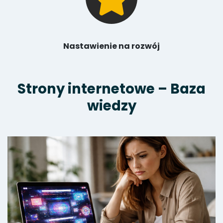
Nastawienie na rozwój
Strony internetowe – Baza
wiedzy