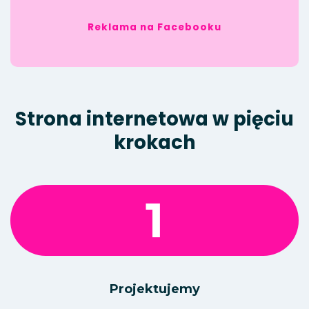
Reklama na Facebooku
Strona internetowa w pięciu
krokach
1
Projektujemy