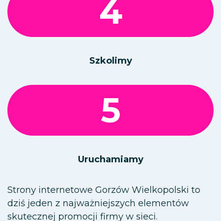
4
Szkolimy
5
Uruchamiamy
Strony internetowe Gorzów Wielkopolski to
dziś jeden z najważniejszych elementów
skutecznej promocji firmy w sieci.