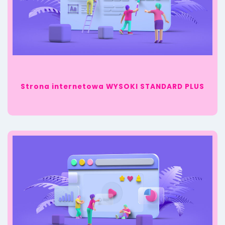
Strona internetowa WYSOKI STANDARD PLUS