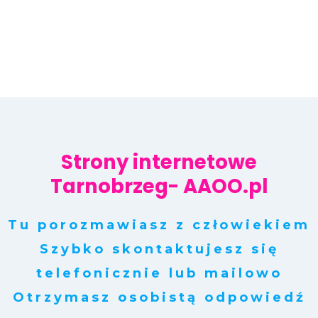
Strony internetowe
Tarnobrzeg- AAOO.pl
Tu porozmawiasz z człowiekiem
Szybko skontaktujesz się
telefonicznie lub mailowo
Otrzymasz osobistą odpowiedź