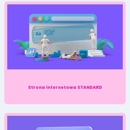
Strona internetowa STANDARD