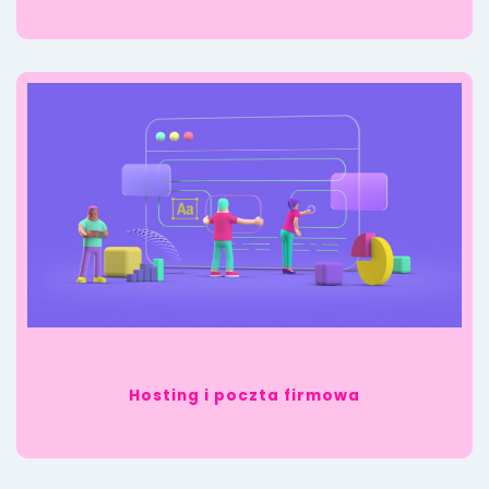
Hosting i poczta firmowa