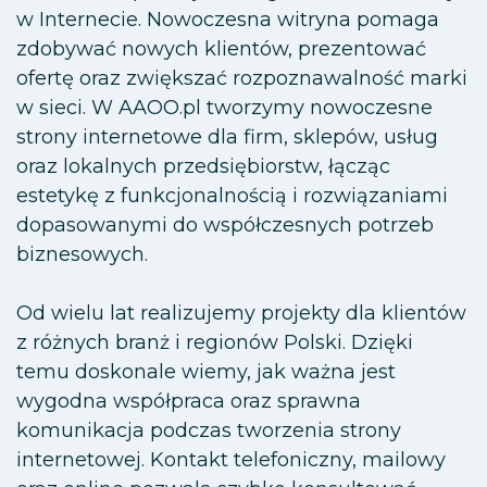
w Internecie. Nowoczesna witryna pomaga
zdobywać nowych klientów, prezentować
ofertę oraz zwiększać rozpoznawalność marki
w sieci. W AAOO.pl tworzymy nowoczesne
strony internetowe dla firm, sklepów, usług
oraz lokalnych przedsiębiorstw, łącząc
estetykę z funkcjonalnością i rozwiązaniami
dopasowanymi do współczesnych potrzeb
biznesowych.
Od wielu lat realizujemy projekty dla klientów
z różnych branż i regionów Polski. Dzięki
temu doskonale wiemy, jak ważna jest
wygodna współpraca oraz sprawna
komunikacja podczas tworzenia strony
internetowej. Kontakt telefoniczny, mailowy