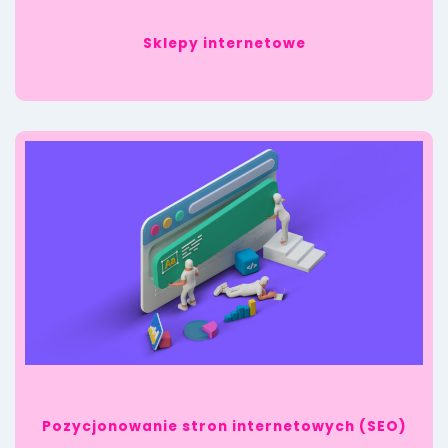
Sklepy internetowe
Pozycjonowanie stron internetowych (SEO)