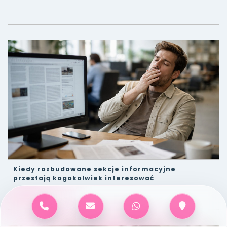
Kiedy rozbudowane sekcje informacyjne
przestają kogokolwiek interesować