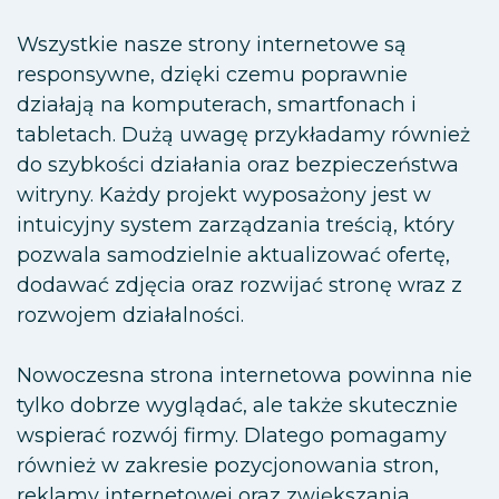
Wszystkie nasze strony internetowe są
responsywne, dzięki czemu poprawnie
działają na komputerach, smartfonach i
tabletach. Dużą uwagę przykładamy również
do szybkości działania oraz bezpieczeństwa
witryny. Każdy projekt wyposażony jest w
intuicyjny system zarządzania treścią, który
pozwala samodzielnie aktualizować ofertę,
dodawać zdjęcia oraz rozwijać stronę wraz z
rozwojem działalności.
Nowoczesna strona internetowa powinna nie
tylko dobrze wyglądać, ale także skutecznie
wspierać rozwój firmy. Dlatego pomagamy
również w zakresie pozycjonowania stron,
reklamy internetowej oraz zwiększania