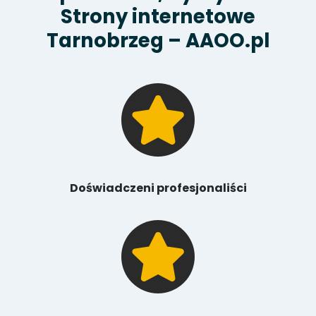
Strony internetowe
Tarnobrzeg – AAOO.pl
Doświadczeni profesjonaliści