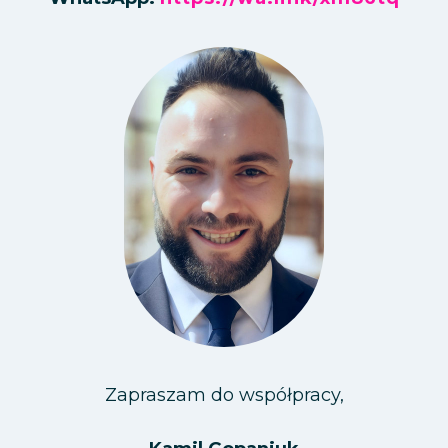
Zapraszam do współpracy,