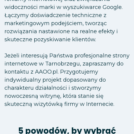
widoczności marki w wyszukiwarce Google.
Łączymy doświadczenie techniczne z
marketingowym podejściem, tworząc
rozwiązania nastawione na realne efekty i
skuteczne pozyskiwanie klientów.
Jeżeli interesują Państwa profesjonalne strony
internetowe w Tarnobrzegu, zapraszamy do
kontaktu z AAOO.pl. Przygotujemy
indywidualny projekt dopasowany do
charakteru działalności i stworzymy
nowoczesną witrynę, która stanie się
skuteczną wizytówką firmy w Internecie.
5 powodów, by wybrać