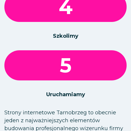
4
Szkolimy
5
Uruchamiamy
Strony internetowe Tarnobrzeg to obecnie
jeden z najważniejszych elementów
budowania profesjonalnego wizerunku firmy