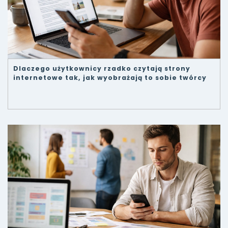
Dlaczego użytkownicy rzadko czytają strony
internetowe tak, jak wyobrażają to sobie twórcy