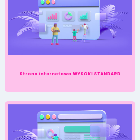
Strona internetowa WYSOKI STANDARD