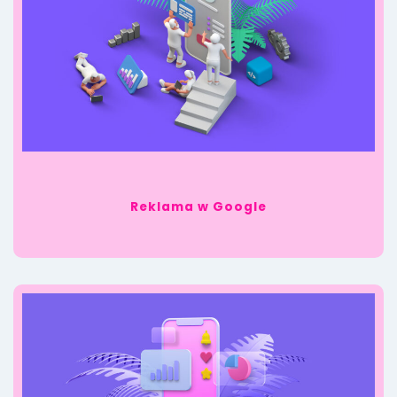
Reklama w Google