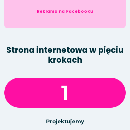
Reklama na Facebooku
Strona internetowa w pięciu
krokach
1
Projektujemy