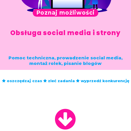
Poznaj możliwości
Obsługa social media i strony
Pomoc techniczna, prowadzenie social media,
montaż rolek, pisanie blogów
oszczędzaj czas
zleć zadania
wyprzedź konkurencję