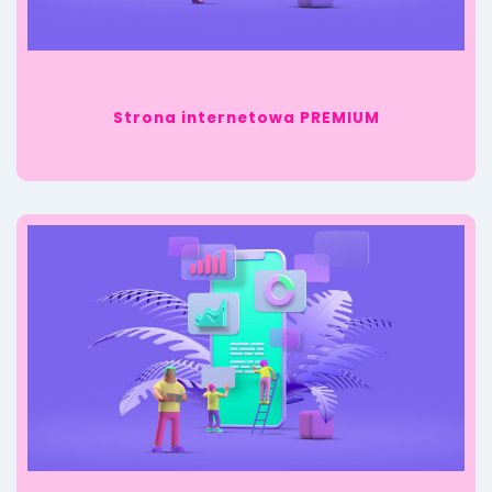
Strona internetowa PREMIUM