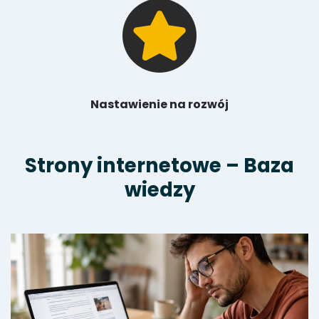
Nastawienie na rozwój
Strony internetowe – Baza
wiedzy