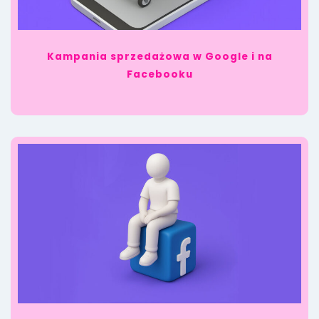
Kampania sprzedażowa w Google i na
Facebooku