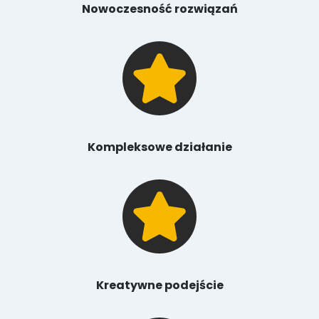
Nowoczesność rozwiązań
Kompleksowe działanie
Kreatywne podejście