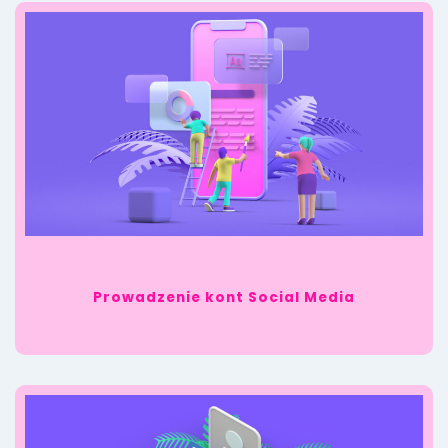
Prowadzenie kont Social Media