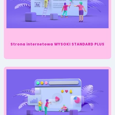
Strona internetowa WYSOKI STANDARD PLUS