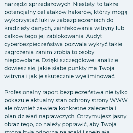
narzędzi sprzedażowych. Niestety, to także
potencjalny cel ataków hakerów, którzy mogą
wykorzystać luki w zabezpieczeniach do
kradzieży danych, zainfekowania witryny lub
całkowitego jej zablokowania. Audyt
cyberbezpieczeństwa pozwala wykryć takie
zagrożenia zanim zrobią to osoby
niepowołane. Dzięki szczegółowej analizie
dowiesz się, jakie słabe punkty ma Twoja
witryna i jak je skutecznie wyeliminować.
Profesjonalny raport bezpieczeństwa nie tylko
pokazuje aktualny stan ochrony strony WWW,
ale również zawiera konkretne zalecenia i
plan działań naprawczych. Otrzymujesz jasny
obraz tego, co należy poprawić, aby Twoja
strona była odporna na ataki i spełniała