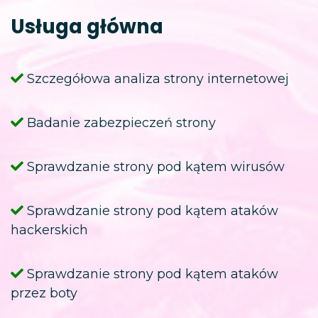
Usługa główna
Szczegółowa analiza strony internetowej
Badanie zabezpieczeń strony
Sprawdzanie strony pod kątem wirusów
Sprawdzanie strony pod kątem ataków
hackerskich
Sprawdzanie strony pod kątem ataków
przez boty