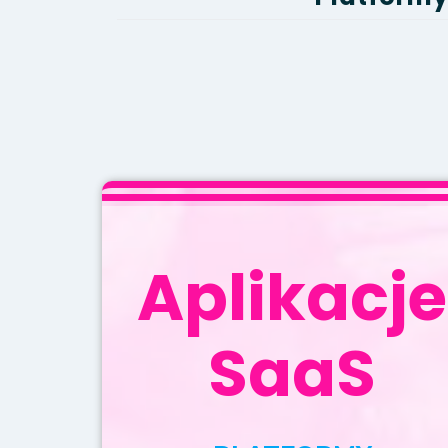
Aplikacje
SaaS