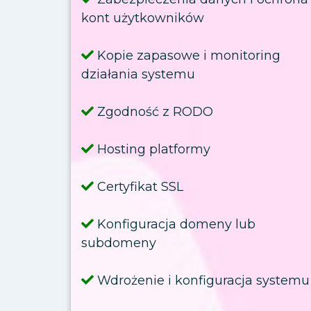
kont użytkowników
Kopie zapasowe i monitoring
działania systemu
Zgodność z RODO
Hosting platformy
Certyfikat SSL
Konfiguracja domeny lub
subdomeny
Wdrożenie i konfiguracja systemu