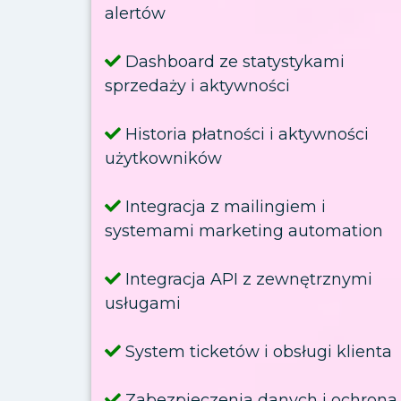
alertów
Dashboard ze statystykami
sprzedaży i aktywności
Historia płatności i aktywności
użytkowników
Integracja z mailingiem i
systemami marketing automation
Integracja API z zewnętrznymi
usługami
System ticketów i obsługi klienta
Zabezpieczenia danych i ochrona