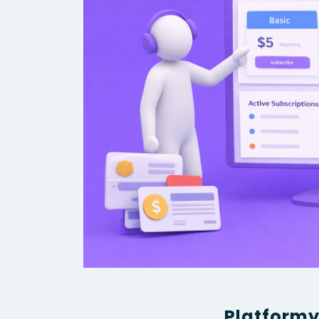
Platformy