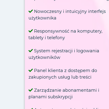
Nowoczesny i intuicyjny interfejs
użytkownika
Responsywność na komputery,
tablety i telefony
System rejestracji i logowania
użytkowników
Panel klienta z dostępem do
zakupionych usług lub treści
Zarządzanie abonamentami i
planami subskrypcji