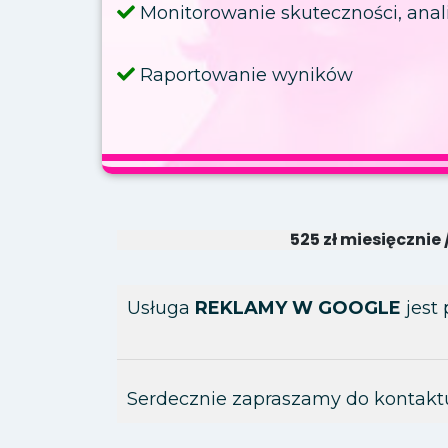
Monitorowanie skuteczności, anal
Raportowanie wyników
525 zł miesięcznie
Usługa
REKLAMY W GOOGLE
jest 
Serdecznie zapraszamy do kontakt