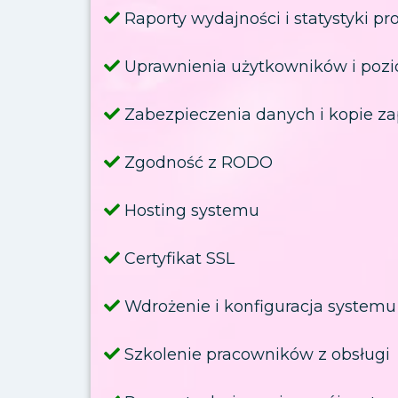
Raporty wydajności i statystyki p
Uprawnienia użytkowników i poz
Zabezpieczenia danych i kopie z
Zgodność z RODO
Hosting systemu
Certyfikat SSL
Wdrożenie i konfiguracja systemu
Szkolenie pracowników z obsługi