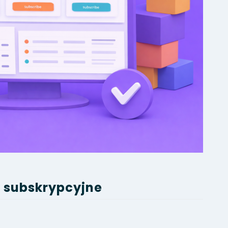
 subskrypcyjne