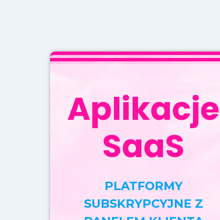
Aplikacje
SaaS
PLATFORMY
SUBSKRYPCYJNE Z