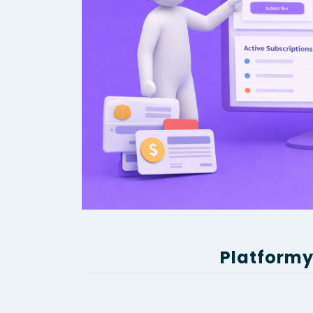
Platformy