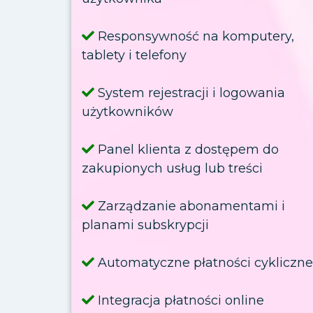
Responsywność na komputery,
tablety i telefony
System rejestracji i logowania
użytkowników
Panel klienta z dostępem do
zakupionych usług lub treści
Zarządzanie abonamentami i
planami subskrypcji
Automatyczne płatności cykliczne
Integracja płatności online