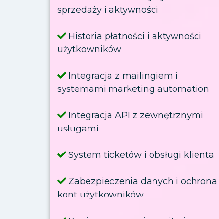
sprzedaży i aktywności
Historia płatności i aktywności
użytkowników
Integracja z mailingiem i
systemami marketing automation
Integracja API z zewnętrznymi
usługami
System ticketów i obsługi klienta
Zabezpieczenia danych i ochrona
kont użytkowników