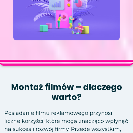
Montaż filmów – dlaczego
warto?
Posiadanie filmu reklamowego przynosi
liczne korzyści, które mogą znacząco wpłynąć
na sukces i rozwój firmy. Przede wszystkim,