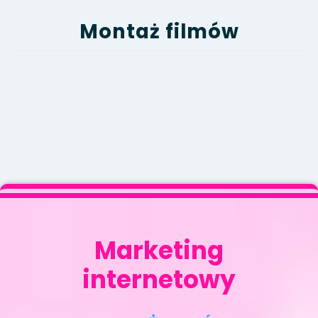
Montaż filmów
Marketing
internetowy