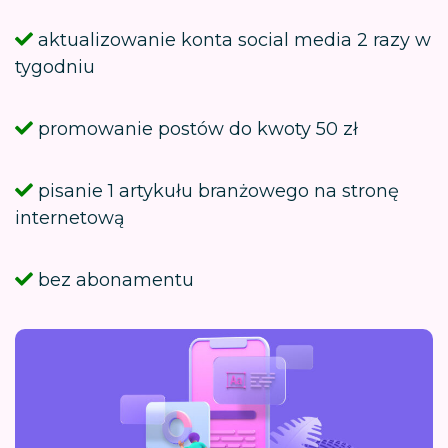
aktualizowanie konta social media 2 razy w
tygodniu
promowanie postów do kwoty 50 zł
pisanie 1 artykułu branżowego na stronę
internetową
bez abonamentu