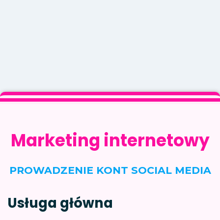
Marketing internetowy
PROWADZENIE KONT SOCIAL MEDIA
Usługa główna