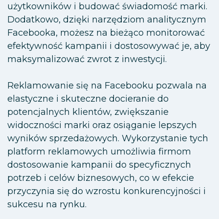
użytkowników i budować świadomość marki.
Dodatkowo, dzięki narzędziom analitycznym
Facebooka, możesz na bieżąco monitorować
efektywność kampanii i dostosowywać je, aby
maksymalizować zwrot z inwestycji.
Reklamowanie się na Facebooku pozwala na
elastyczne i skuteczne docieranie do
potencjalnych klientów, zwiększanie
widoczności marki oraz osiąganie lepszych
wyników sprzedażowych. Wykorzystanie tych
platform reklamowych umożliwia firmom
dostosowanie kampanii do specyficznych
potrzeb i celów biznesowych, co w efekcie
przyczynia się do wzrostu konkurencyjności i
sukcesu na rynku.