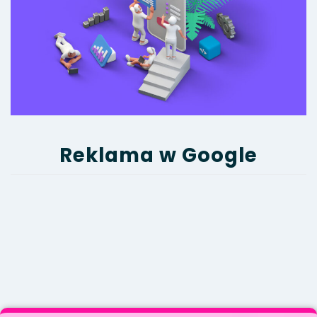
Reklama w Google