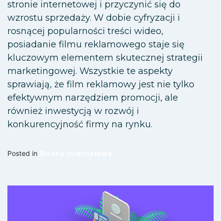
stronie internetowej i przyczynić się do
wzrostu sprzedaży. W dobie cyfryzacji i
rosnącej popularności treści wideo,
posiadanie filmu reklamowego staje się
kluczowym elementem skutecznej strategii
marketingowej. Wszystkie te aspekty
sprawiają, że film reklamowy jest nie tylko
efektywnym narzędziem promocji, ale
również inwestycją w rozwój i
konkurencyjność firmy na rynku.
Posted in
Strony internetowe