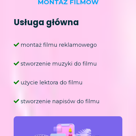
MONTAŻ FILMÓW
Usługa główna
montaż filmu reklamowego
stworzenie muzyki do filmu
użycie lektora do filmu
stworzenie napisów do filmu