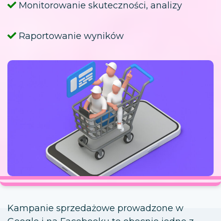
Monitorowanie skuteczności, analizy
Raportowanie wyników
Kampanie sprzedażowe prowadzone w