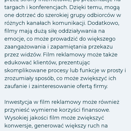
targach i konferencjach. Dzięki temu, mogą
one dotrzeć do szerokiej grupy odbiorców w
różnych kanałach komunikacji. Dodatkowo,
filmy mają dużą siłę oddziaływania na
emocje, co może prowadzić do większego
zaangażowania i zapamiętania przekazu
przez widzów. Film reklamowy może także
edukować klientów, prezentując
skomplikowane procesy lub funkcje w prosty i
zrozumiały sposób, co może zwiększyć ich
zaufanie i zainteresowanie ofertą firmy.
Inwestycja w film reklamowy może również
przynieść wymierne korzyści finansowe.
Wysokiej jakości film może zwiększyć
konwersje, generować większy ruch na