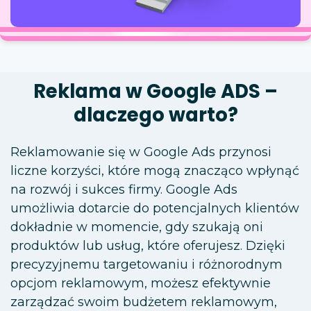
Reklama w Google ADS –
dlaczego warto?
Reklamowanie się w Google Ads przynosi
liczne korzyści, które mogą znacząco wpłynąć
na rozwój i sukces firmy. Google Ads
umożliwia dotarcie do potencjalnych klientów
dokładnie w momencie, gdy szukają oni
produktów lub usług, które oferujesz. Dzięki
precyzyjnemu targetowaniu i różnorodnym
opcjom reklamowym, możesz efektywnie
zarządzać swoim budżetem reklamowym,