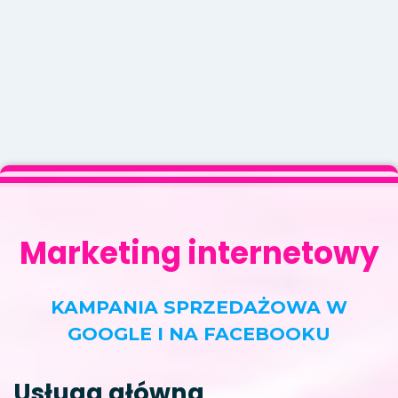
Marketing internetowy
KAMPANIA SPRZEDAŻOWA W
GOOGLE I NA FACEBOOKU
Usługa główna