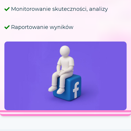
Monitorowanie skuteczności, analizy
Raportowanie wyników