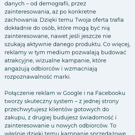
danych – od demografii, przez
zainteresowania, aż po konkretne
zachowania. Dzięki temu Twoja oferta trafia
dokładnie do osób, które mogą być nią
zainteresowane, nawet jeśli jeszcze nie
szukają aktywnie danego produktu. Co więcej,
reklamy w tym medium pozwalają budować
atrakcyjne, wizualne kampanie, które
angażują odbiorców i wzmacniają
rozpoznawalność marki.
Połączenie reklam w Google i na Facebooku
tworzy skuteczny system – z jednej strony
przechwytujesz klientów gotowych do
zakupu, z drugiej budujesz świadomość i
zainteresowanie u nowych odbiorców. To
właśnie dzięki temu kampanie sprzedażowe