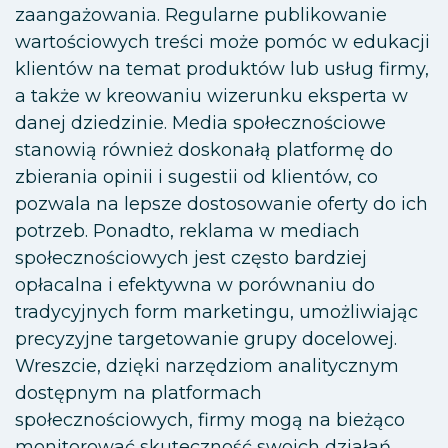
zaangażowania. Regularne publikowanie
wartościowych treści może pomóc w edukacji
klientów na temat produktów lub usług firmy,
a także w kreowaniu wizerunku eksperta w
danej dziedzinie. Media społecznościowe
stanowią również doskonałą platformę do
zbierania opinii i sugestii od klientów, co
pozwala na lepsze dostosowanie oferty do ich
potrzeb. Ponadto, reklama w mediach
społecznościowych jest często bardziej
opłacalna i efektywna w porównaniu do
tradycyjnych form marketingu, umożliwiając
precyzyjne targetowanie grupy docelowej.
Wreszcie, dzięki narzędziom analitycznym
dostępnym na platformach
społecznościowych, firmy mogą na bieżąco
monitorować skuteczność swoich działań