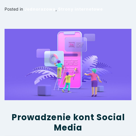
Posted in
Jednorazowa
,
Strony internetowe
Prowadzenie kont Social
Media