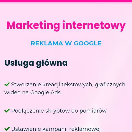
Marketing internetowy
REKLAMA W GOOGLE
Usługa główna
Stworzenie kreacji tekstowych, graficznych,
wideo na Google Ads
Podłączenie skryptów do pomiarów
Ustawienie kampanii reklamowej