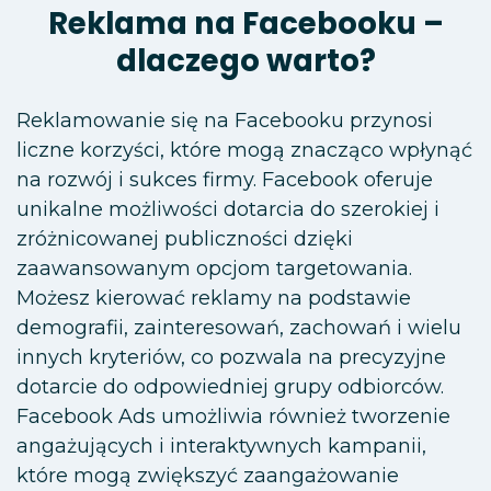
Reklama na Facebooku –
dlaczego warto?
Reklamowanie się na Facebooku przynosi
liczne korzyści, które mogą znacząco wpłynąć
na rozwój i sukces firmy. Facebook oferuje
unikalne możliwości dotarcia do szerokiej i
zróżnicowanej publiczności dzięki
zaawansowanym opcjom targetowania.
Możesz kierować reklamy na podstawie
demografii, zainteresowań, zachowań i wielu
innych kryteriów, co pozwala na precyzyjne
dotarcie do odpowiedniej grupy odbiorców.
Facebook Ads umożliwia również tworzenie
angażujących i interaktywnych kampanii,
które mogą zwiększyć zaangażowanie