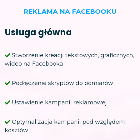
REKLAMA NA FACEBOOKU
Usługa główna
Stworzenie kreacji tekstowych, graficznych,
wideo na Facebooka
Podłączenie skryptów do pomiarów
Ustawienie kampanii reklamowej
Optymalizacja kampanii pod względem
kosztów