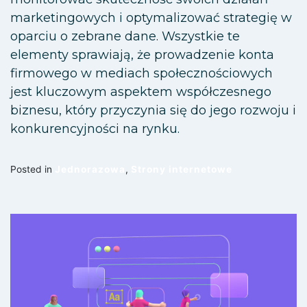
marketingowych i optymalizować strategię w
oparciu o zebrane dane. Wszystkie te
elementy sprawiają, że prowadzenie konta
firmowego w mediach społecznościowych
jest kluczowym aspektem współczesnego
biznesu, który przyczynia się do jego rozwoju i
konkurencyjności na rynku.
Posted in
Jednorazowa
,
Strony internetowe