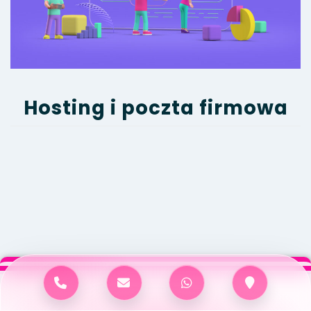
Hosting i poczta firmowa