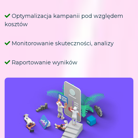
Optymalizacja kampanii pod względem
kosztów
Monitorowanie skuteczności, analizy
Raportowanie wyników