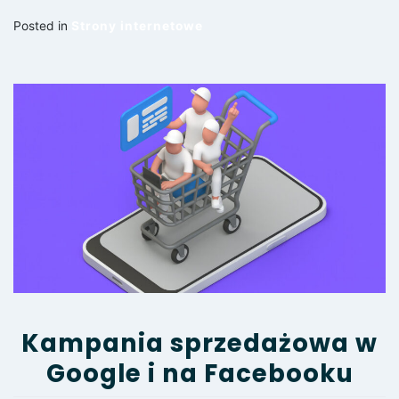
Posted in
Strony internetowe
Kampania sprzedażowa w
Google i na Facebooku