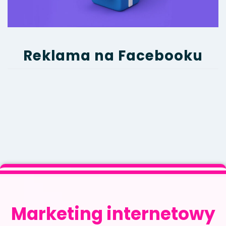
Reklama na Facebooku
Marketing internetowy