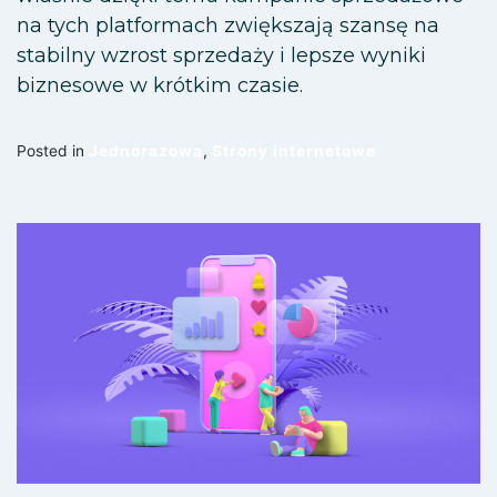
na tych platformach zwiększają szansę na
stabilny wzrost sprzedaży i lepsze wyniki
biznesowe w krótkim czasie.
Posted in
Jednorazowa
,
Strony internetowe