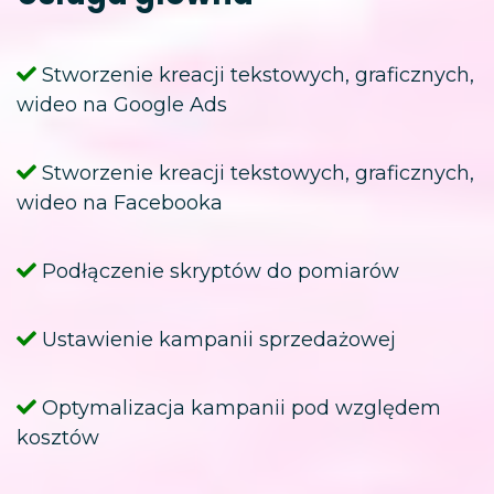
Stworzenie kreacji tekstowych, graficznych,
wideo na Google Ads
Stworzenie kreacji tekstowych, graficznych,
wideo na Facebooka
Podłączenie skryptów do pomiarów
Ustawienie kampanii sprzedażowej
Optymalizacja kampanii pod względem
kosztów