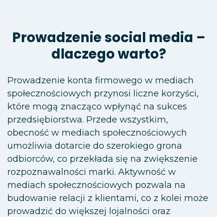
Prowadzenie social media –
dlaczego warto?
Prowadzenie konta firmowego w mediach
społecznościowych przynosi liczne korzyści,
które mogą znacząco wpłynąć na sukces
przedsiębiorstwa. Przede wszystkim,
obecność w mediach społecznościowych
umożliwia dotarcie do szerokiego grona
odbiorców, co przekłada się na zwiększenie
rozpoznawalności marki. Aktywność w
mediach społecznościowych pozwala na
budowanie relacji z klientami, co z kolei może
prowadzić do większej lojalności oraz