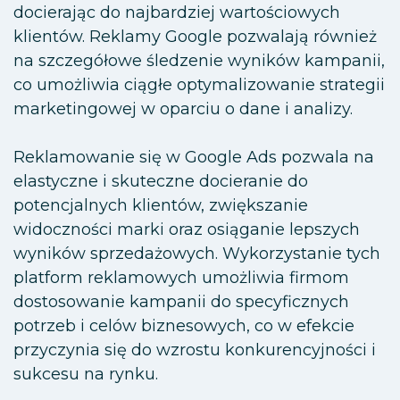
docierając do najbardziej wartościowych
klientów. Reklamy Google pozwalają również
na szczegółowe śledzenie wyników kampanii,
co umożliwia ciągłe optymalizowanie strategii
marketingowej w oparciu o dane i analizy.
Reklamowanie się w Google Ads pozwala na
elastyczne i skuteczne docieranie do
potencjalnych klientów, zwiększanie
widoczności marki oraz osiąganie lepszych
wyników sprzedażowych. Wykorzystanie tych
platform reklamowych umożliwia firmom
dostosowanie kampanii do specyficznych
potrzeb i celów biznesowych, co w efekcie
przyczynia się do wzrostu konkurencyjności i
sukcesu na rynku.